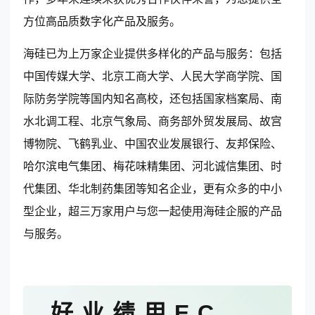
方位高品质数字化产品及服务。
海硅已为上万家企业提供多样化的产品与服务：包括
中国传媒大学、北京工商大学、人民大学商学院、国
际防务学院等国内知名高校，还包括国家档案局、南
水北调工程、北京气象局、商务部外贸发展局、故宫
博物院、飞鹤乳业、中国农业发展银行、友邦保险、
哈尔滨电气集团、梅花味精集团、河北诚信集团、时
代集团、华北制药集团等知名企业，更有众多的中小
型企业，超三万家用户与您一起使用海硅企服的产品
与服务。
好业绩用EC