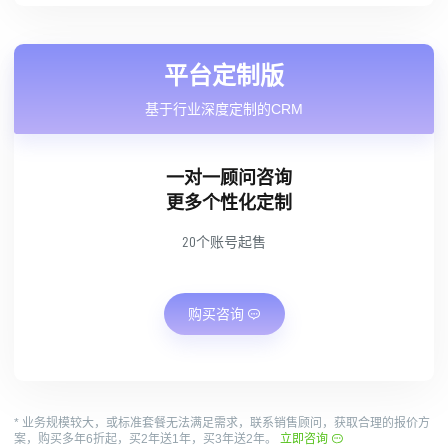
平台定制版
基于行业深度定制的CRM
一对一顾问咨询
更多个性化定制
20个账号起售
购买咨询
*
业务规模较大，或标准套餐无法满足需求，联系销售顾问，获取合理的报价方
案，购买多年6折起，买2年送1年，买3年送2年。
立即咨询